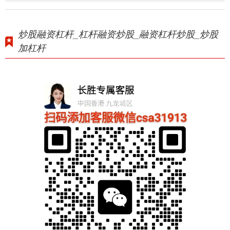
炒股融资杠杆_杠杆融资炒股_融资杠杆炒股_炒股
加杠杆