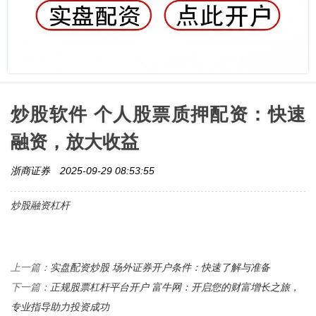
炒股软件 个人股票质押配资：快速
融资，放大收益
浙商证券
2025-09-29 08:53:55
炒股融资杠杆
实盘配资炒股 场外证券开户条件：快速了解与准备
上一篇：
正规股票杠杆平台开户 富牛网：开启您的财富增长之旅，
下一篇：
专业指导助力投资成功