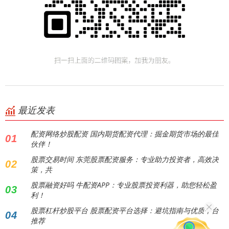
最近发表
配资网络炒股配资 国内期货配资代理：掘金期货市场的最佳
01
伙伴！
股票交易时间 东莞股票配资服务：专业助力投资者，高效决
02
策，共
股票融资好吗 牛配资APP：专业股票投资利器，助您轻松盈
03
利！
股票杠杆炒股平台 股票配资平台选择：避坑指南与优质平台
04
推荐