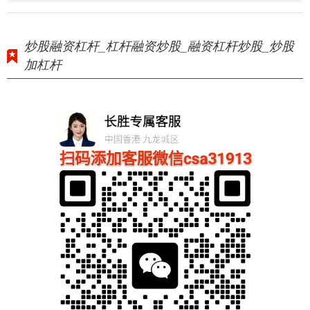
炒股融资杠杆_杠杆融资炒股_融资杠杆炒股_炒股
加杠杆