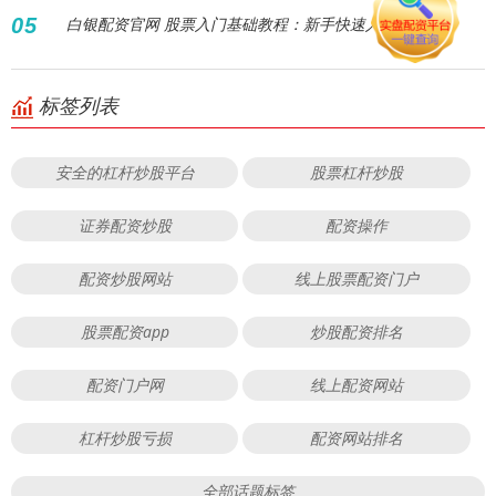
05
白银配资官网 股票入门基础教程：新手快速入门指南
标签列表
安全的杠杆炒股平台
股票杠杆炒股
证券配资炒股
配资操作
配资炒股网站
线上股票配资门户
股票配资app
炒股配资排名
配资门户网
线上配资网站
杠杆炒股亏损
配资网站排名
全部话题标签