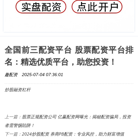
全国前三配资平台 股票配资平台排
名：精选优质平台，助您投资！
趣配资
2025-07-04 07:36:01
炒股融资杠杆
股票正规配资公司 亿赢配资网曝光：揭秘配资骗局，投资
上一篇：
者需警惕陷阱！
2024炒股配资 券商PB配资：专业风控，助力财富增值
下一篇：