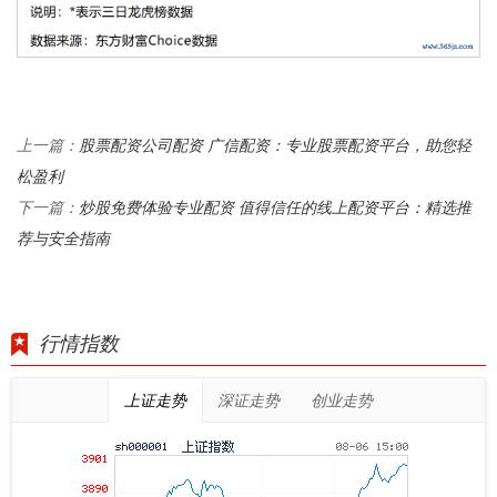
股票配资公司配资 广信配资：专业股票配资平台，助您轻
上一篇：
松盈利
炒股免费体验专业配资 值得信任的线上配资平台：精选推
下一篇：
荐与安全指南
行情指数
上证走势
深证走势
创业走势