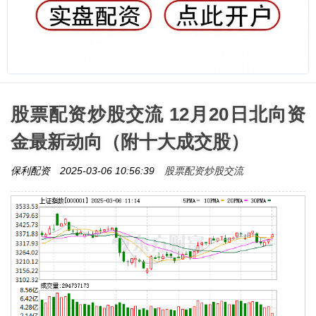
股票配资炒股交流 12月20日北向资
金最新动向（附十大成交股）
股票配资炒股交流
保利配资
2025-03-06 10:56:39