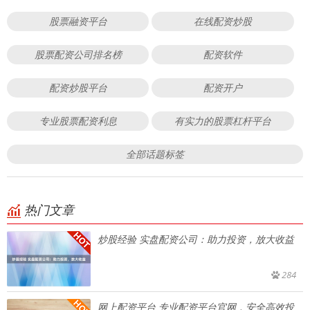
股票融资平台
在线配资炒股
股票配资公司排名榜
配资软件
配资炒股平台
配资开户
专业股票配资利息
有实力的股票杠杆平台
全部话题标签
热门文章
炒股经验 实盘配资公司：助力投资，放大收益
284
网上配资平台 专业配资平台官网，安全高效投