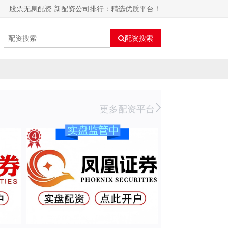
股票无息配资 新配资公司排行：精选优质平台！
配资搜索
更多配资平台