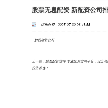
股票无息配资 新配资公司
恒乐股资
2025-07-30 06:46:58
炒股融资杠杆
股票配资软件 专业配资官网平台，安全高
上一篇：
投资首选！