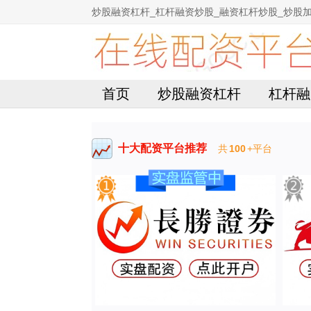
炒股融资杠杆_杠杆融资炒股_融资杠杆炒股_炒股
首页
炒股融资杠杆
杠杆融
十大配资平台推荐
共
100
+平台