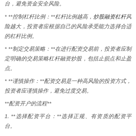
台，避免资金安全风险。
炒股融资杠杆
* **控制杠杆比例：**杠杆比例越高，
风
险越大，投资者应根据自己的风险承受能力选择合适
的杠杆比例。
* **制定交易策略：**在进行配资交易前，投资者应制
定明确的交易策略杠杆融资炒股，包括止损点和止盈
点。
* **谨慎操作：**配资交易是一种高风险的投资方式，
投资者应谨慎操作，避免过度交易。
**配资开户的流程**
1. **选择配资平台：**选择正规、有资质的配资平
台。