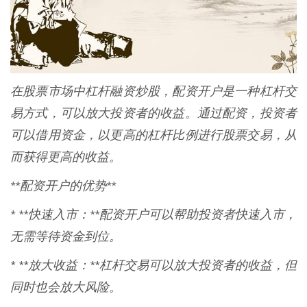
在股票市场中杠杆融资炒股，配资开户是一种杠杆交
易方式，可以放大投资者的收益。通过配资，投资者
可以借用资金，以更高的杠杆比例进行股票交易，从
而获得更高的收益。
**配资开户的优势**
* **快速入市：**配资开户可以帮助投资者快速入市，
无需等待资金到位。
* **放大收益：**杠杆交易可以放大投资者的收益，但
同时也会放大风险。