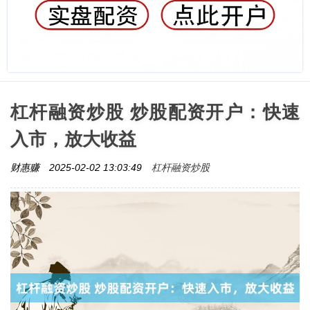
杠杆融资炒股 炒股配资开户：快速
入市，放大收益
杠杆融资炒股
财惠赚
2025-02-02 13:03:49