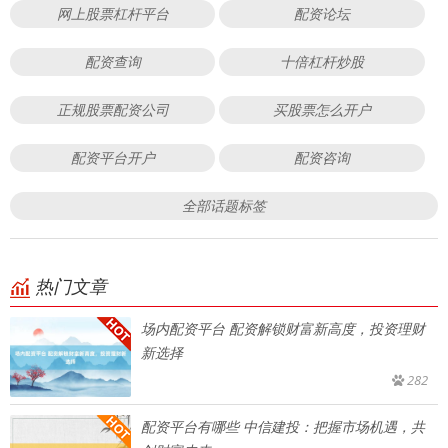
网上股票杠杆平台
配资论坛
配资查询
十倍杠杆炒股
正规股票配资公司
买股票怎么开户
配资平台开户
配资咨询
全部话题标签
热门文章
场内配资平台 配资解锁财富新高度，投资理财
新选择
282
配资平台有哪些 中信建投：把握市场机遇，共