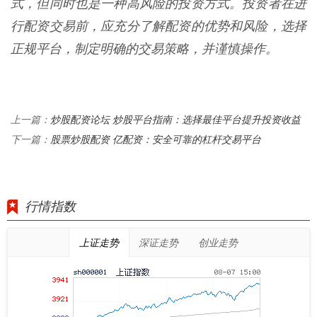
式，但同时也是一种高风险的投资方式。投资者在进
行配资交易前，应充分了解配资的优势和风险，选择
正规平台，制定明确的交易策略，并谨慎操作。
炒股配资论坛 炒股平台指南：选择最佳平台提升投资收益
上一篇：
股票炒股配资 亿配资：安全可靠的杠杆交易平台
下一篇：
行情指数
上证走势
深证走势
创业走势