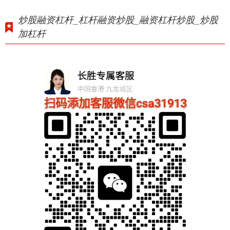
炒股融资杠杆_杠杆融资炒股_融资杠杆炒股_炒股
加杠杆