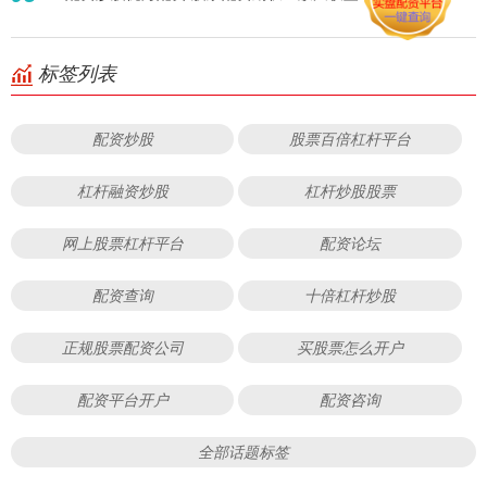
标签列表
配资炒股
股票百倍杠杆平台
杠杆融资炒股
杠杆炒股股票
网上股票杠杆平台
配资论坛
配资查询
十倍杠杆炒股
正规股票配资公司
买股票怎么开户
配资平台开户
配资咨询
全部话题标签