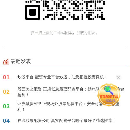
最近发表
01
炒股平台 配资专业平台炒股，助您把握投资良机！
股票怎么配资 正规低息股票配资平台：助您轻松投资，稳健
02
盈利！
证券融资APP 正规场外股票配资平台：安全可靠，助您盈
03
利！
04
在线股票配资公司 真实配资平台哪个最好？精选推荐！