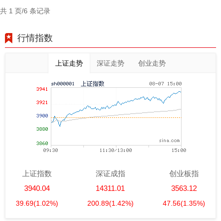
共 1 页/6 条记录
行情指数
上证走势
深证走势
创业走势
上证指数
深证成指
创业板指
3940.04
14311.01
3563.12
39.69
(1.02%)
200.89
(1.42%)
47.56
(1.35%)