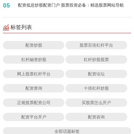
05
配资低息炒股配资门户 股票投资必备：精选股票网站导航
标签列表
配资炒股
股票百倍杠杆平台
杠杆融资炒股
杠杆炒股股票
网上股票杠杆平台
配资论坛
配资查询
十倍杠杆炒股
正规股票配资公司
买股票怎么开户
配资平台开户
配资咨询
全部话题标签