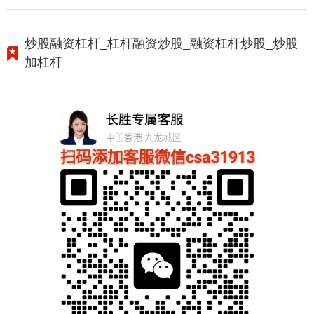
炒股融资杠杆_杠杆融资炒股_融资杠杆炒股_炒股
加杠杆