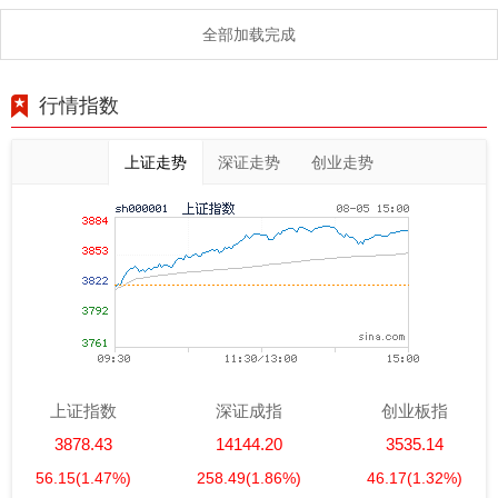
全部加载完成
行情指数
上证走势
深证走势
创业走势
上证指数
深证成指
创业板指
3878.43
14144.20
3535.14
56.15
(1.47%)
258.49
(1.86%)
46.17
(1.32%)