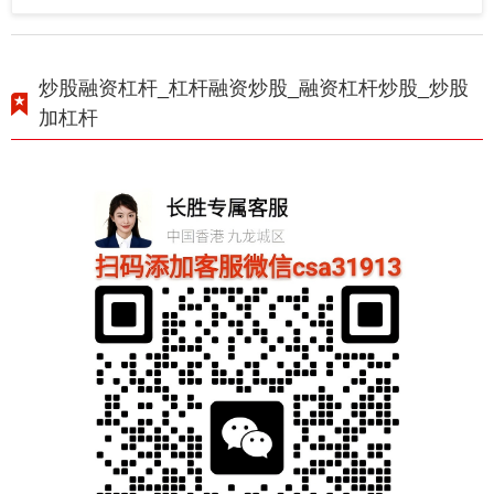
炒股融资杠杆_杠杆融资炒股_融资杠杆炒股_炒股
加杠杆