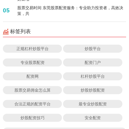
股票交易时间 东莞股票配资服务：专业助力投资者，高效决
05
策，共
标签列表
正规杠杆炒股平台
炒股平台
专业股票配资
配资门户
配资网
杠杆炒股平台
股票交易佣金怎么算
炒股炒股配资
合法正规的配资平台
最专业炒股配资
炒股配资技巧
安全配资