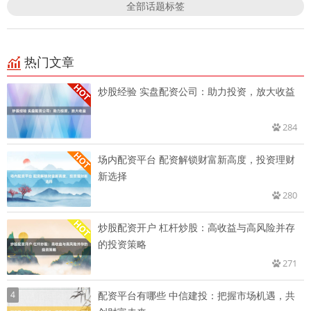
全部话题标签
热门文章
炒股经验 实盘配资公司：助力投资，放大收益
284
场内配资平台 配资解锁财富新高度，投资理财
新选择
280
炒股配资开户 杠杆炒股：高收益与高风险并存
的投资策略
271
4
配资平台有哪些 中信建投：把握市场机遇，共