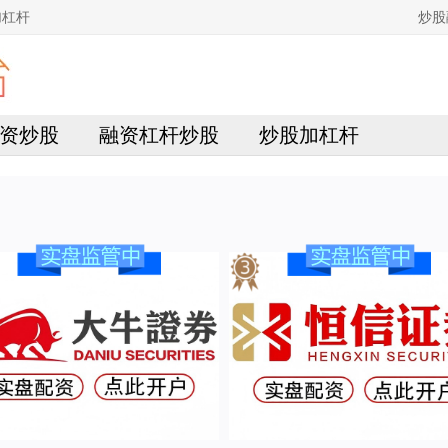
加杠杆
炒股
资炒股
融资杠杆炒股
炒股加杠杆