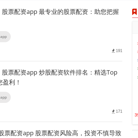
股票配资app 最专业的股票配资：助您把握
app
191
股票配资app 炒股配资软件排名：精选Top
您盈利！
app
171
3
股票配资app 股票配资风险高，投资不慎导致