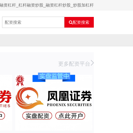
融资杠杆_杠杆融资炒股_融资杠杆炒股_炒股加杠杆
配资搜索
更多配资平台