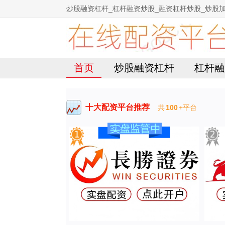
炒股融资杠杆_杠杆融资炒股_融资杠杆炒股_炒股
首页
炒股融资杠杆
杠杆融
十大配资平台推荐
共
100
+平台