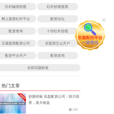
杠杆融资炒股
杠杆炒股股票
网上股票杠杆平台
配资论坛
配资查询
十倍杠杆炒股
正规股票配资公司
买股票怎么开户
配资平台开户
配资咨询
全部话题标签
热门文章
炒股经验 实盘配资公司：助力投
资，放大收益
285