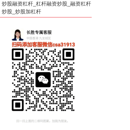
炒股融资杠杆_杠杆融资炒股_融资杠杆
炒股_炒股加杠杆