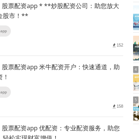
股票配资app * **炒股配资公司：助您放大
股市！**
app
152
股票配资app 米牛配资开户：快速通道，助
4
资！
app
5
158
股票配资app 优配资：专业配资服务，助您
，轻松实现财富增值！