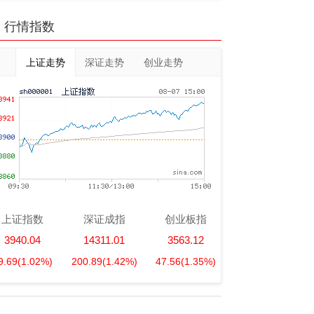
行情指数
上证走势
深证走势
创业走势
上证指数
深证成指
创业板指
3940.04
14311.01
3563.12
9.69
(1.02%)
200.89
(1.42%)
47.56
(1.35%)