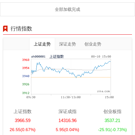
全部加载完成
行情指数
上证走势
深证走势
创业走势
上证指数
深证成指
创业板指
3966.59
14316.96
3537.21
26.55
(0.67%)
5.95
(0.04%)
-25.91
(-0.73%)