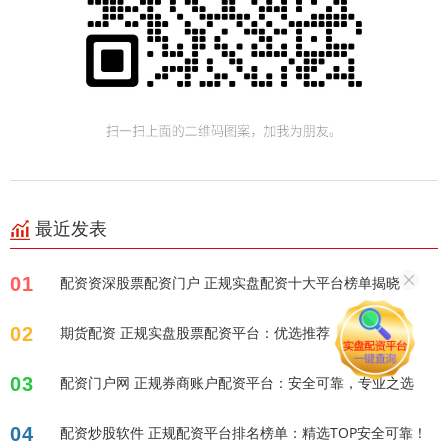
最近发表
01
配资资深股票配资门户 正规实盘配资十大平台榜单揭晓！
02
期货配资 正规实盘股票配资平台：优选推荐
03
配资门户网 正规券商账户配资平台：安全可靠，专业之选
04
配资炒股软件 正规配资平台排名榜单：精选TOP安全可靠！