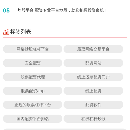
05
炒股平台 配资专业平台炒股，助您把握投资良机！
标签列表
网络炒股杠杆平台
股票网络交易平台
安全配资
配资网站
股票配资代理
线上股票配资门户
股票配资app
线上配资
正规的股票杠杆平台
配资软件
国内配资平台排名
在线杠杆炒股