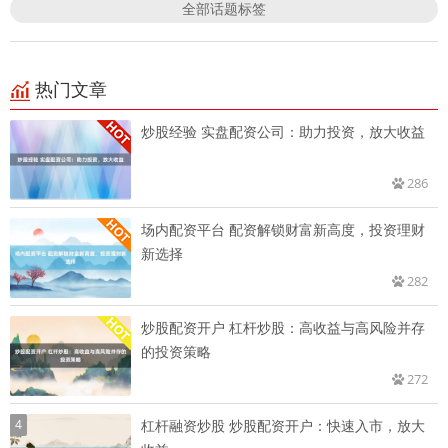
全部话题标签
热门文章
炒股经验 实盘配资公司：助力投资，放大收益
286
场内配资平台 配资解锁财富新高度，投资理财
新选择
282
炒股配资开户 杠杆炒股：高收益与高风险并存
的投资策略
272
4
杠杆融资炒股 炒股配资开户：快速入市，放大