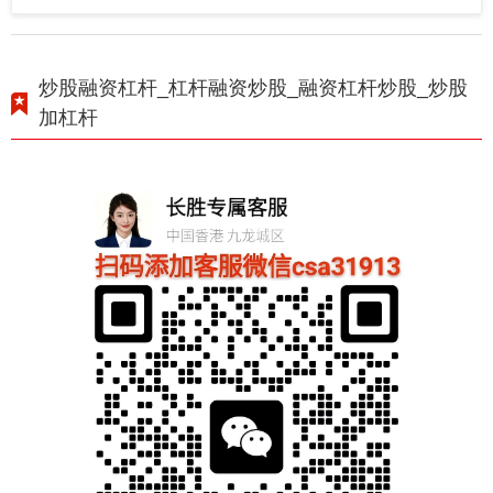
炒股融资杠杆_杠杆融资炒股_融资杠杆炒股_炒股
加杠杆