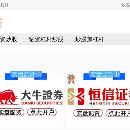
加杠杆
炒股
资炒股
融资杠杆炒股
炒股加杠杆