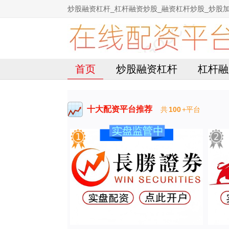
炒股融资杠杆_杠杆融资炒股_融资杠杆炒股_炒股
首页
炒股融资杠杆
杠杆融
十大配资平台推荐
共
100
+平台