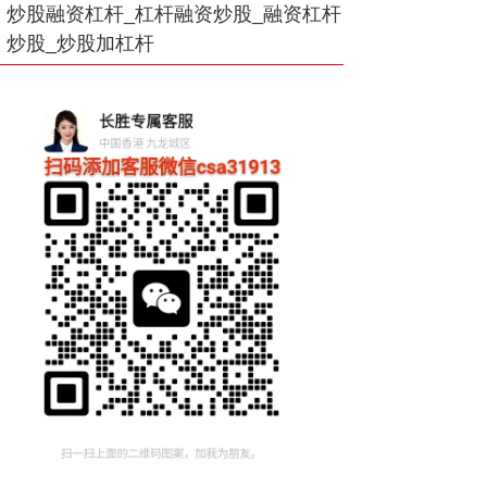
炒股融资杠杆_杠杆融资炒股_融资杠杆
炒股_炒股加杠杆