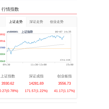
行情指数
上证走势
深证走势
创业走势
上证指数
深证成指
创业板指
3930.62
14281.69
3556.73
0.27
(0.78%)
171.57
(1.22%)
41.17
(1.17%)