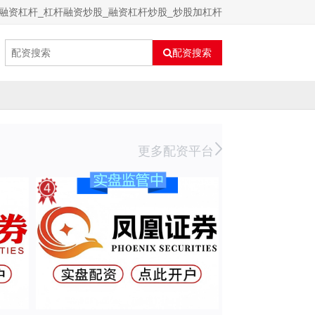
融资杠杆_杠杆融资炒股_融资杠杆炒股_炒股加杠杆
配资搜索
更多配资平台