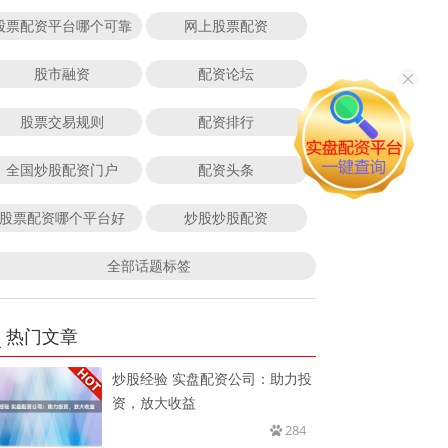
股票配资平台哪个可靠
网上股票配资
股市融资
配资论坛
股票交易规则
配资排行
全国炒股配资门户
配资头条
股票配资哪个平台好
炒股炒股配资
全部话题标签
热门文章
炒股经验 实盘配资公司：助力投
资，放大收益
284