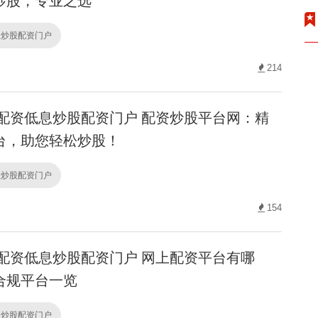
炒股，专业之选
息炒股配资门户
214
配资低息炒股配资门户 配资炒股平台网：精
台，助您轻松炒股！
息炒股配资门户
154
配资低息炒股配资门户 网上配资平台有哪
合规平台一览
息炒股配资门户