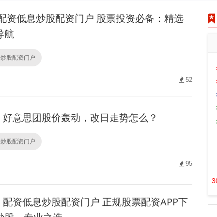
配资低息炒股配资门户 股票投资必备：精选
导航
息炒股配资门户
52
好意思团股价轰动，改日走势怎么？
息炒股配资门户
95
3
配资低息炒股配资门户 正规股票配资APP下