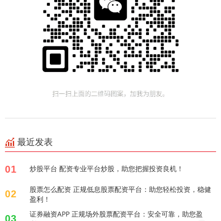
最近发表
01
炒股平台 配资专业平台炒股，助您把握投资良机！
股票怎么配资 正规低息股票配资平台：助您轻松投资，稳健
02
盈利！
证券融资APP 正规场外股票配资平台：安全可靠，助您盈
03