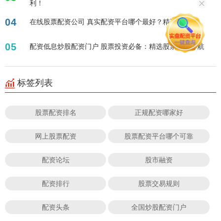
利！
04
在线股票配资公司 真实配资平台哪个最好？精选推荐！
05
配资低息炒股配资门户 股票投资必备：精选股票网站导航
标签列表
股票配资排名
正规配资哪家好
网上股票配资
股票配资平台哪个可靠
配资论坛
股市融资
配资排行
股票交易规则
配资头条
全国炒股配资门户