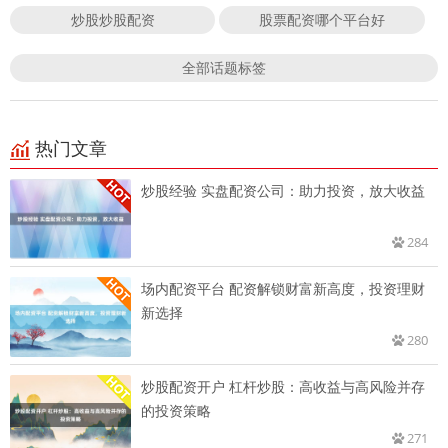
炒股炒股配资
股票配资哪个平台好
全部话题标签
热门文章
炒股经验 实盘配资公司：助力投资，放大收益
284
场内配资平台 配资解锁财富新高度，投资理财
新选择
280
炒股配资开户 杠杆炒股：高收益与高风险并存
的投资策略
271