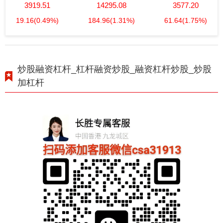
3919.51
14295.08
3577.20
19.16
(0.49%)
184.96
(1.31%)
61.64
(1.75%)
炒股融资杠杆_杠杆融资炒股_融资杠杆炒股_炒股
加杠杆