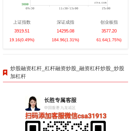
上证指数
深证成指
创业板指
3919.51
14295.08
3577.20
19.16
(0.49%)
184.96
(1.31%)
61.64
(1.75%)
炒股融资杠杆_杠杆融资炒股_融资杠杆炒股_炒股
加杠杆