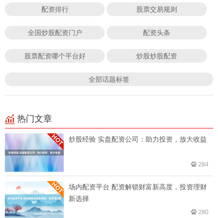
配资排行
股票交易规则
全国炒股配资门户
配资头条
股票配资哪个平台好
炒股炒股配资
全部话题标签
热门文章
炒股经验 实盘配资公司：助力投资，放大收益
284
场内配资平台 配资解锁财富新高度，投资理财
新选择
280