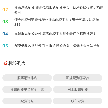
股票怎么配资 正规低息股票配资平台：助您轻松投资，稳健
02
盈利！
证券融资APP 正规场外股票配资平台：安全可靠，助您盈
03
利！
04
在线股票配资公司 真实配资平台哪个最好？精选推荐！
05
配资低息炒股配资门户 股票投资必备：精选股票网站导航
标签列表
股票配资排名
正规配资哪家好
股票配资平台哪个可靠
网上股票配资
配资论坛
股市融资