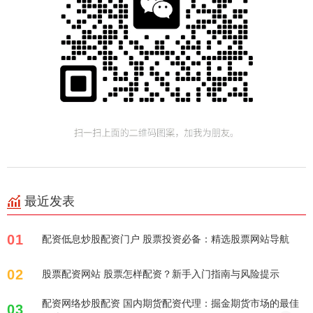
最近发表
01
配资低息炒股配资门户 股票投资必备：精选股票网站导航
02
股票配资网站 股票怎样配资？新手入门指南与风险提示
配资网络炒股配资 国内期货配资代理：掘金期货市场的最佳
03