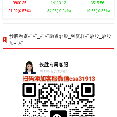
3900.35
14110.12
3515.56
21.92
(0.57%)
-34.08
(-0.24%)
-19.58
(-0.55%)
炒股融资杠杆_杠杆融资炒股_融资杠杆炒股_炒股
加杠杆