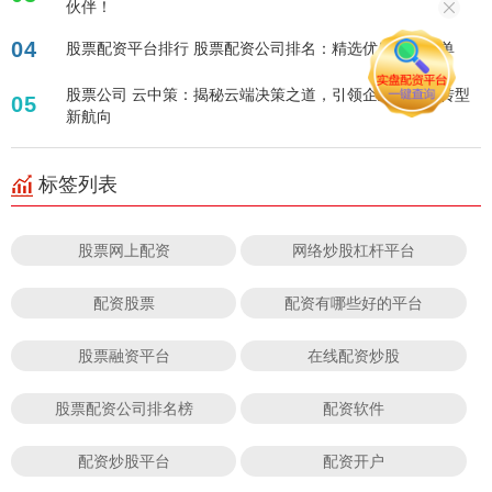
伙伴！
04
股票配资平台排行 股票配资公司排名：精选优质平台榜单
股票公司 云中策：揭秘云端决策之道，引领企业数字化转型
05
新航向
标签列表
股票网上配资
网络炒股杠杆平台
配资股票
配资有哪些好的平台
股票融资平台
在线配资炒股
股票配资公司排名榜
配资软件
配资炒股平台
配资开户