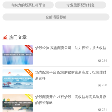
有实力的股票杠杆平台
专业股票配资利息
全部话题标签
热门文章
炒股经验 实盘配资公司：助力投资，放大收益
284
场内配资平台 配资解锁财富新高度，投资理财
新选择
280
炒股配资开户 杠杆炒股：高收益与高风险并存
的投资策略
271