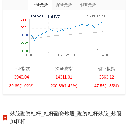
上证走势
深证走势
创业走势
上证指数
深证成指
创业板指
3940.04
14311.01
3563.12
39.69
(1.02%)
200.89
(1.42%)
47.56
(1.35%)
炒股融资杠杆_杠杆融资炒股_融资杠杆炒股_炒股
加杠杆