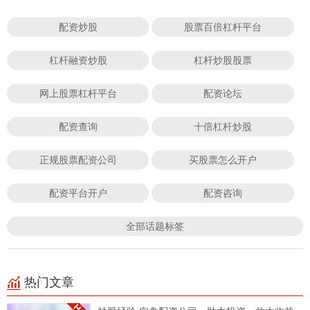
配资炒股
股票百倍杠杆平台
杠杆融资炒股
杠杆炒股股票
网上股票杠杆平台
配资论坛
配资查询
十倍杠杆炒股
正规股票配资公司
买股票怎么开户
配资平台开户
配资咨询
全部话题标签
热门文章