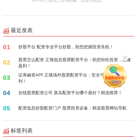
最近发表
01
炒股平台 配资专业平台炒股，助您把握投资良机！
股票怎么配资 正规低息股票配资平台：助您轻松投资，稳健
02
盈利！
证券融资APP 正规场外股票配资平台：安全可靠，助您盈
03
利！
04
在线股票配资公司 真实配资平台哪个最好？精选推荐！
05
配资低息炒股配资门户 股票投资必备：精选股票网站导航
标签列表