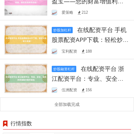
盈宝——您的财富增值利
器，稳健收益，轻松实现财
爱策略
212
务自由！
在线配资平台 手机
炒股加杠杆
股票配资APP下载：轻松炒
股，放大收益！
宝利配资
188
在线配资平台 浙
炒股融资杠杆
江配资平台：专业、安全、
高效的资金配对服务首选
伍洲配资
156
全部加载完成
行情指数