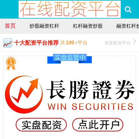
首页
炒股融资杠杆
杠杆融资炒股
融资杠杆
十大配资平台推荐
更多配资平台
共
100
+平台