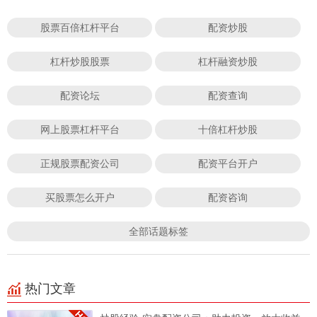
股票百倍杠杆平台
配资炒股
杠杆炒股股票
杠杆融资炒股
配资论坛
配资查询
网上股票杠杆平台
十倍杠杆炒股
正规股票配资公司
配资平台开户
买股票怎么开户
配资咨询
全部话题标签
热门文章