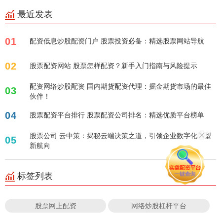
最近发表
01
配资低息炒股配资门户 股票投资必备：精选股票网站导航
02
股票配资网站 股票怎样配资？新手入门指南与风险提示
配资网络炒股配资 国内期货配资代理：掘金期货市场的最佳
03
伙伴！
04
股票配资平台排行 股票配资公司排名：精选优质平台榜单
股票公司 云中策：揭秘云端决策之道，引领企业数字化转型
05
新航向
标签列表
股票网上配资
网络炒股杠杆平台