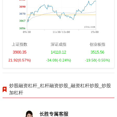
上证指数
深证成指
创业板指
3900.35
14110.12
3515.56
21.92
(0.57%)
-34.08
(-0.24%)
-19.58
(-0.55%)
炒股融资杠杆_杠杆融资炒股_融资杠杆炒股_炒股
加杠杆