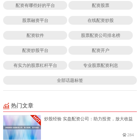
配资有哪些好的平台
配资股票
股票融资平台
在线配资炒股
配资软件
股票配资公司排名榜
配资炒股平台
配资开户
有实力的股票杠杆平台
专业股票配资利息
全部话题标签
热门文章
炒股经验 实盘配资公司：助力投资，放大收益
284